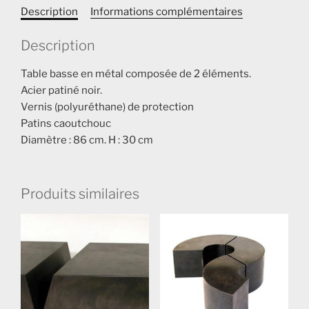
Description
Informations complémentaires
Description
Table basse en métal composée de 2 éléments.
Acier patiné noir.
Vernis (polyuréthane) de protection
Patins caoutchouc
Diamètre : 86 cm. H : 30 cm
Produits similaires