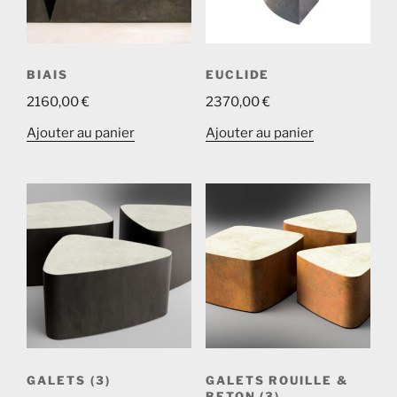
BIAIS
EUCLIDE
2160,00
€
2370,00
€
Ajouter au panier
Ajouter au panier
GALETS (3)
GALETS ROUILLE &
BETON (3)