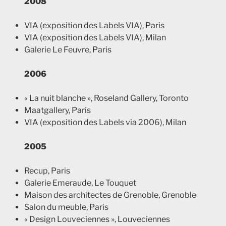
2008
VIA (exposition des Labels VIA), Paris
VIA (exposition des Labels VIA), Milan
Galerie Le Feuvre, Paris
2006
« La nuit blanche », Roseland Gallery, Toronto
Maatgallery, Paris
VIA (exposition des Labels via 2006), Milan
2005
Recup, Paris
Galerie Emeraude, Le Touquet
Maison des architectes de Grenoble, Grenoble
Salon du meuble, Paris
« Design Louveciennes », Louveciennes