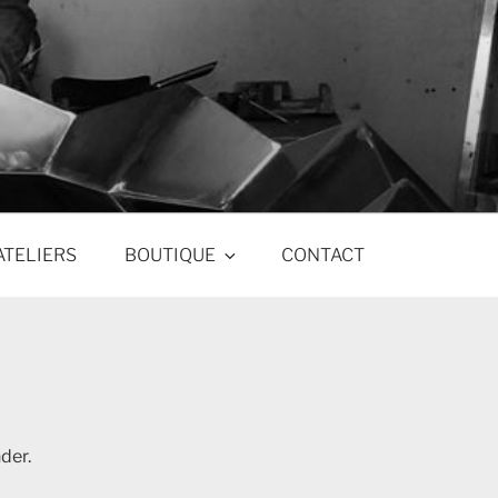
ATELIERS
BOUTIQUE
CONTACT
der.