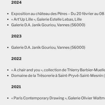
2024
Exposition au château des Pères – Du 20 février au 08
« Art’Up Lille », Galerie Estelle Lebas, Lille
Galerie D.A. Janik Gouriou, Vannes (56000)
2023
Galerie D.A. Janik Gouriou, Vannes (56000)
2022
« A chair and you », collection de Thierry Barbier-Mue
Domaine de la Trésorerie à Saint-Pryvé-Saint-Mesnin (
2021
« Paris Contemporary Drawing », Galerie Olivier Waltma