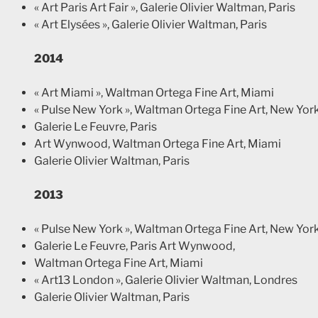
« Art Paris Art Fair », Galerie Olivier Waltman, Paris
« Art Elysées », Galerie Olivier Waltman, Paris
2014
« Art Miami », Waltman Ortega Fine Art, Miami
« Pulse New York », Waltman Ortega Fine Art, New Yor
Galerie Le Feuvre, Paris
Art Wynwood, Waltman Ortega Fine Art, Miami
Galerie Olivier Waltman, Paris
2013
« Pulse New York », Waltman Ortega Fine Art, New Yor
Galerie Le Feuvre, Paris Art Wynwood,
Waltman Ortega Fine Art, Miami
« Art13 London », Galerie Olivier Waltman, Londres
Galerie Olivier Waltman, Paris