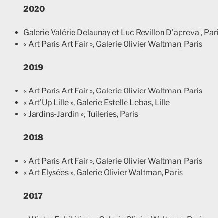
2020
Galerie Valérie Delaunay et Luc Revillon D’apreval, Par
« Art Paris Art Fair », Galerie Olivier Waltman, Paris
2019
« Art Paris Art Fair », Galerie Olivier Waltman, Paris
« Art’Up Lille », Galerie Estelle Lebas, Lille
« Jardins-Jardin », Tuileries, Paris
2018
« Art Paris Art Fair », Galerie Olivier Waltman, Paris
« Art Elysées », Galerie Olivier Waltman, Paris
2017