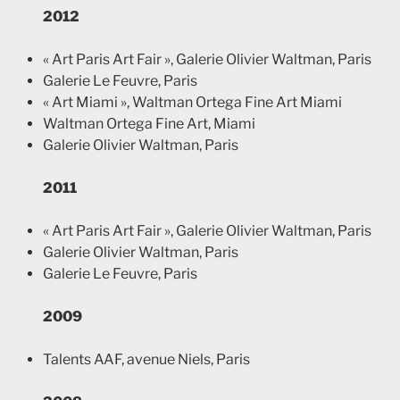
2012
« Art Paris Art Fair », Galerie Olivier Waltman, Paris
Galerie Le Feuvre, Paris
« Art Miami », Waltman Ortega Fine Art Miami
Waltman Ortega Fine Art, Miami
Galerie Olivier Waltman, Paris
2011
« Art Paris Art Fair », Galerie Olivier Waltman, Paris
Galerie Olivier Waltman, Paris
Galerie Le Feuvre, Paris
2009
Talents AAF, avenue Niels, Paris