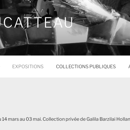
UCATTEAU
EXPOSITIONS
COLLECTIONS PUBLIQUES
 mars au 03 mai. Collection privée de Galila Barzilai Hollan