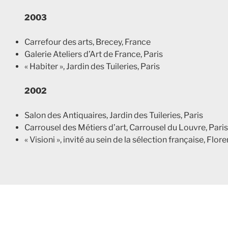
2003
Carrefour des arts, Brecey, France
Galerie Ateliers d’Art de France, Paris
« Habiter », Jardin des Tuileries, Paris
2002
Salon des Antiquaires, Jardin des Tuileries, Paris
Carrousel des Métiers d’art, Carrousel du Louvre, Paris
« Visioni », invité au sein de la sélection française, Flor