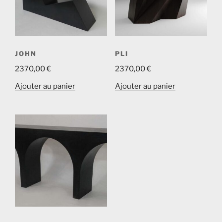
JOHN
PLI
2370,00
€
2370,00
€
Ajouter au panier
Ajouter au panier