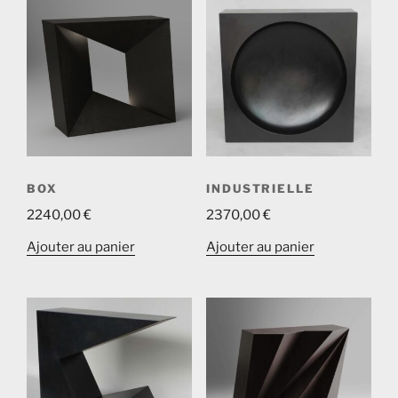
BOX
INDUSTRIELLE
2240,00
€
2370,00
€
Ajouter au panier
Ajouter au panier