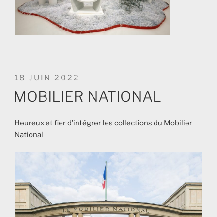
PUBLIÉ
18 JUIN 2022
LE
MOBILIER NATIONAL
Heureux et fier d’intégrer les collections du Mobilier
National