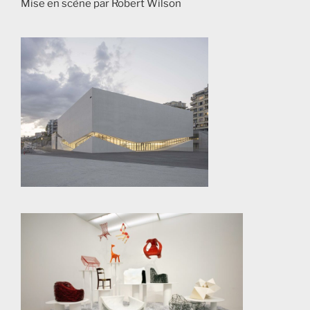
Mise en scène par Robert Wilson