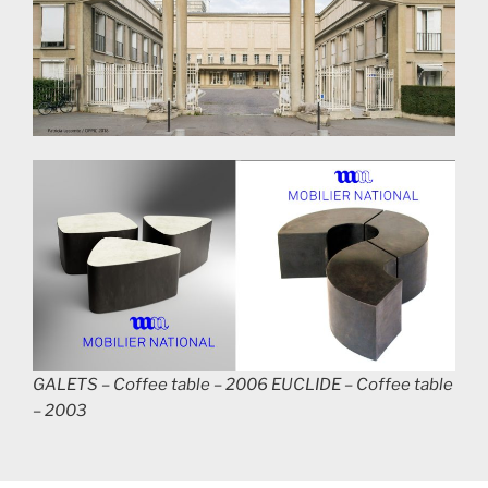
GALETS – Coffee table – 2006 EUCLIDE – Coffee table
– 2003