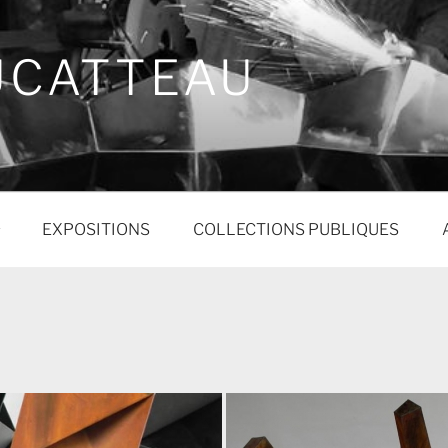
UCATTEAU
EXPOSITIONS
COLLECTIONS PUBLIQUES