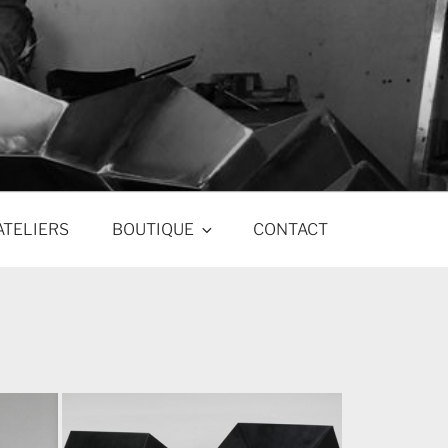
ATELIERS
BOUTIQUE
CONTACT