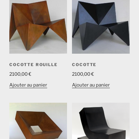
COCOTTE ROUILLE
COCOTTE
2100,00
€
2100,00
€
Ajouter au panier
Ajouter au panier