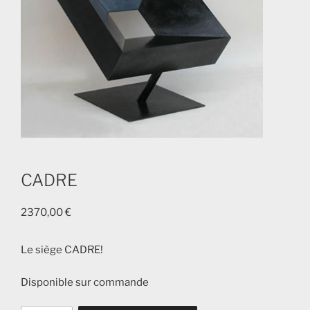
CADRE
2370,00
€
Le siège CADRE!
Disponible sur commande