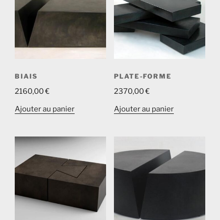
BIAIS
PLATE-FORME
2160,00
€
2370,00
€
Ajouter au panier
Ajouter au panier