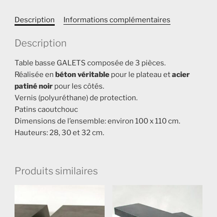
(3)
Description
Informations complémentaires
Description
Table basse GALETS composée de 3 pièces.
Réalisée en
béton véritable
pour le plateau et
acier
patiné noir
pour les côtés.
Vernis (polyuréthane) de protection.
Patins caoutchouc
Dimensions de l’ensemble: environ 100 x 110 cm.
Hauteurs: 28, 30 et 32 cm.
Produits similaires