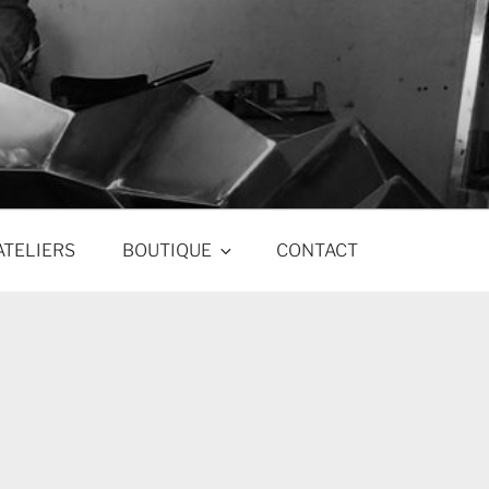
ATELIERS
BOUTIQUE
CONTACT