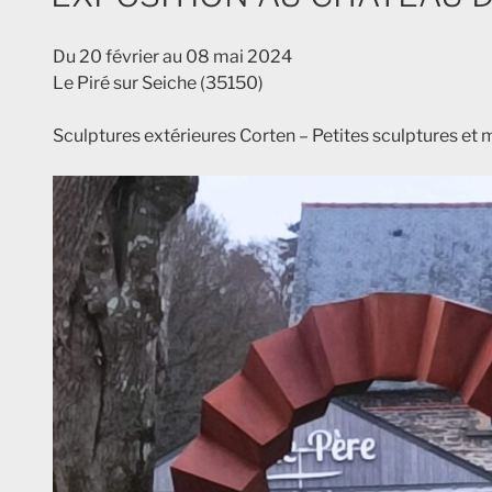
Du 20 février au 08 mai 2024
Le Piré sur Seiche (35150)
Sculptures extérieures Corten – Petites sculptures et m