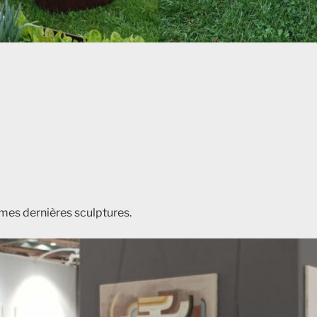
mes dernières sculptures.