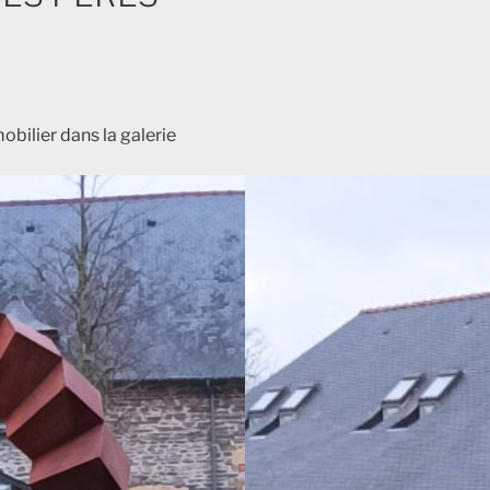
obilier dans la galerie