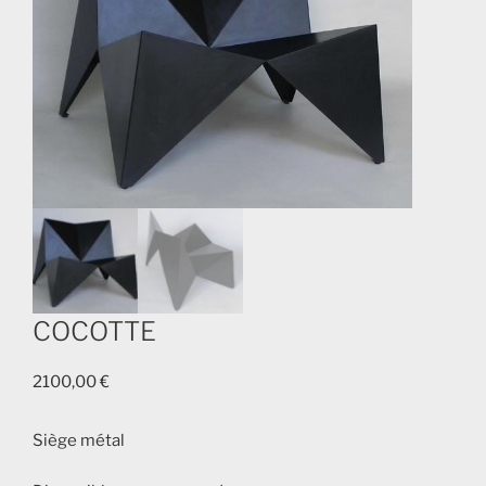
COCOTTE
2100,00
€
Siège métal