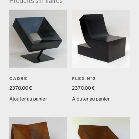
Produits similaires
CADRE
FLEX N°2
2370,00
€
2370,00
€
Ajouter au panier
Ajouter au panier