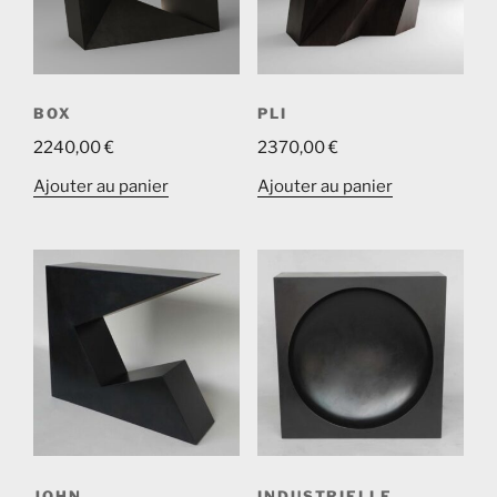
BOX
PLI
2240,00
€
2370,00
€
Ajouter au panier
Ajouter au panier
JOHN
INDUSTRIELLE