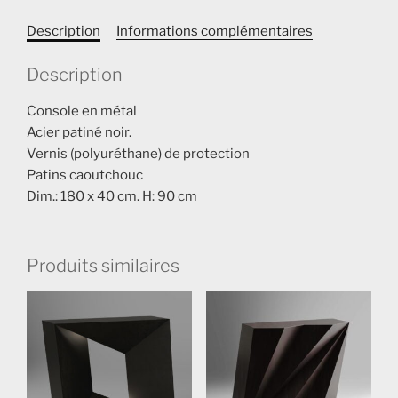
Description
Informations complémentaires
Description
Console en métal
Acier patiné noir.
Vernis (polyuréthane) de protection
Patins caoutchouc
Dim.: 180 x 40 cm. H: 90 cm
Produits similaires