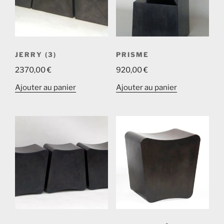
JERRY (3)
PRISME
2370,00
€
920,00
€
Ajouter au panier
Ajouter au panier