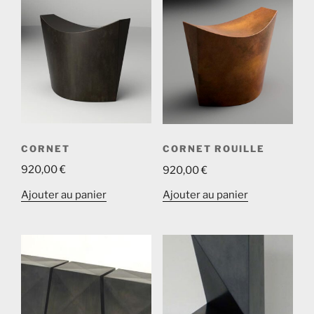
CORNET
CORNET ROUILLE
920,00
€
920,00
€
Ajouter au panier
Ajouter au panier