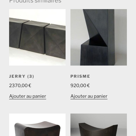
Produits similaires
JERRY (3)
PRISME
2370,00
€
920,00
€
Ajouter au panier
Ajouter au panier