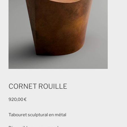
CORNET ROUILLE
920,00
€
Tabouret sculptural en métal