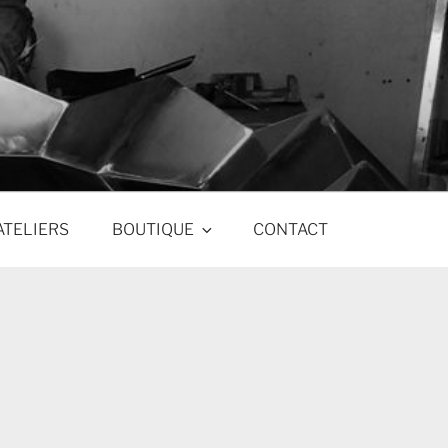
ATELIERS
BOUTIQUE
CONTACT