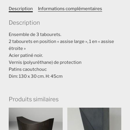
Description
Informations complémentaires
Description
Ensemble de 3 tabourets.
2 tabourets en position « assise large », 1 en « assise
étroite »
Acier patiné noir.
Vernis (polyuréthane) de protection
Patins caoutchouc
Dim: 130 x 30 cm. H: 45cm
Produits similaires