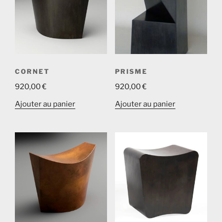
CORNET
PRISME
920,00
€
920,00
€
Ajouter au panier
Ajouter au panier